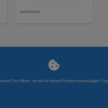
weiterlesen
nsent-Tool öffnen
, um die für dieses Element notwendigen Coo