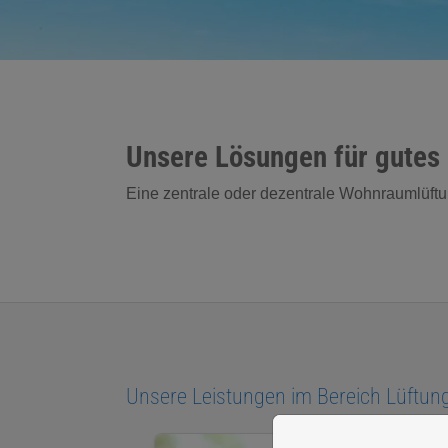
Unsere Lösungen für gute
Eine zentrale oder dezentrale Wohnraumlüftu
Unsere Leistungen im Bereich Lüftun