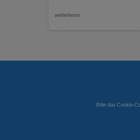
weiterlesen
Bitte das
Cookie-Co