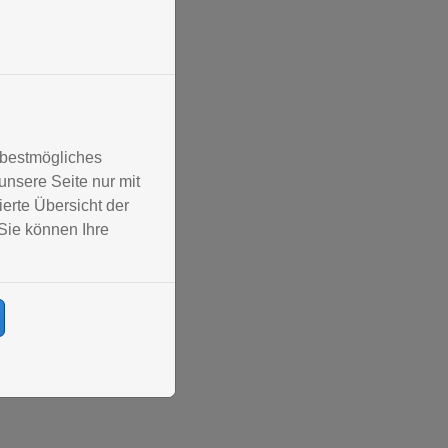
 bestmögliches
nsere Seite nur mit
erte Übersicht der
Sie können Ihre