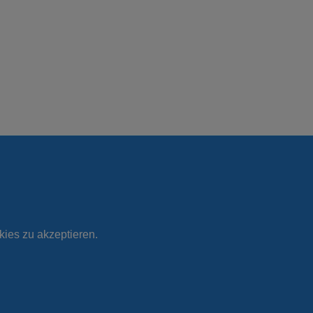
kies zu akzeptieren.